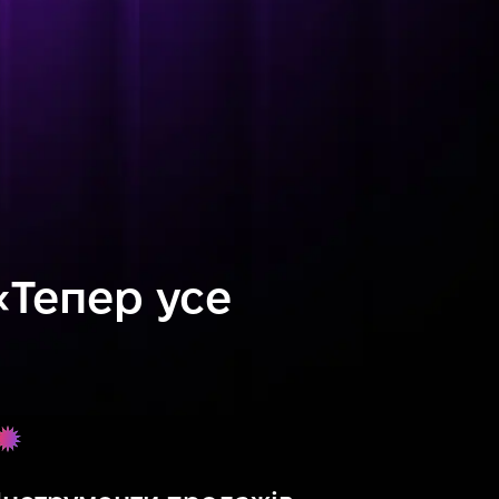
«Тепер усе