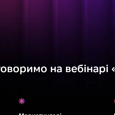
оворимо на вебінарі 